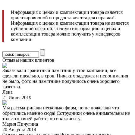
Информация о ценах и комплектации товара является
ориентировочной и предоставляется для справки!
Информация о ценах и комплектации товара не является
публичной офертой. Точную информацию о ценах и
комплектации товара можно получить у менеджеров
компании.
Отзывы наших клиентов
Заказывали гранитный памятник у этой компании, все
сделали идеально, в срок. Никаких задержек и непонимания
не было, фото на памятнике получилось очень хорошего
качества.
Лена
21 Июня 2019
Мы рассматривали несколько фирм, но не пожелали что
обратились именно сюда! Сотрудники очень внимательны не
только к своей работе, но и к клиенту.
Мария Пичугина
20 Августа 2019
Отзывы, вопросы и пожелания Вы можете написать нам на