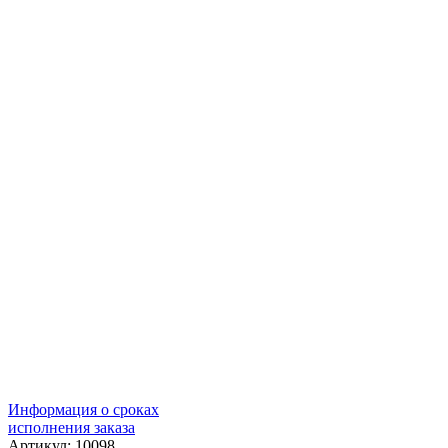
Информация о сроках
исполнения заказа
Артикул: 10098