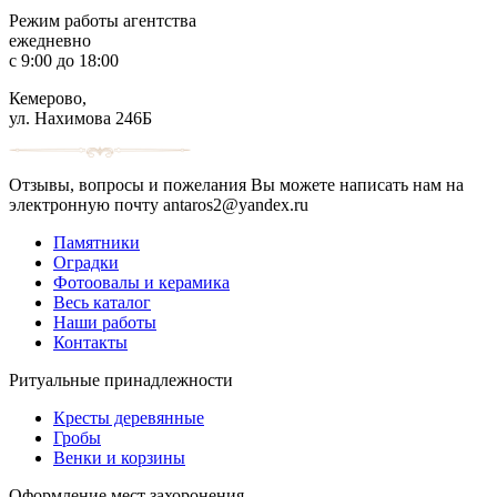
Режим работы агентства
ежедневно
с 9:00 до 18:00
Кемерово,
ул. Нахимова 246Б
Отзывы, вопросы и пожелания Вы можете написать нам на
электронную почту antaros2@yandex.ru
Памятники
Оградки
Фотоовалы и керамика
Весь каталог
Наши работы
Контакты
Ритуальные принадлежности
Кресты деревянные
Гробы
Венки и корзины
Оформление мест захоронения