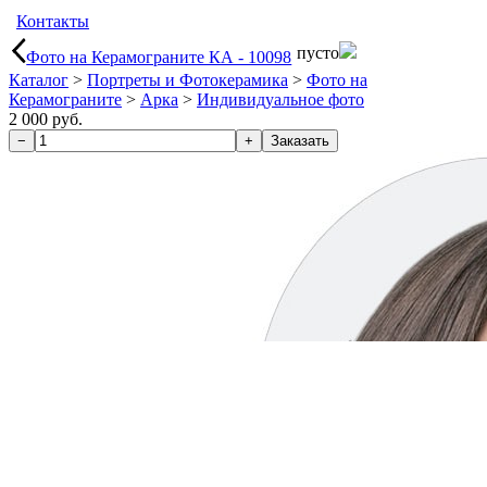
Контакты
пусто
Фото на Керамограните КА - 10098
Каталог
>
Портреты и Фотокерамика
>
Фото на
Керамограните
>
Арка
>
Индивидуальное фото
2 000 руб.