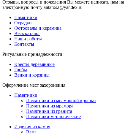
Отзывы, вопросы и пожелания Вы можете написать нам на
электронную почту antaros2@yandex.ru
Памятники
Оградки
Фотоовалы и керамика
Весь каталог
Наши работы
Контакты
Ритуальные принадлежности
Кресты деревянные
Гробы
Венки и корзины
Оформление мест захоронения
Памятники
Памятники из мраморной крошки
Памятники из мрамора
Памятники из гранита
Памятники металлические
Изделия из камня
Вазы