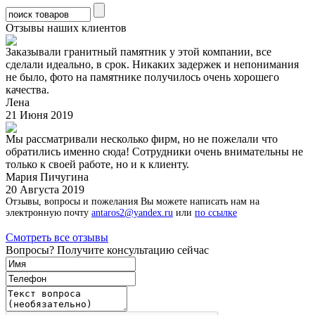
Отзывы наших клиентов
Заказывали гранитный памятник у этой компании, все
сделали идеально, в срок. Никаких задержек и непонимания
не было, фото на памятнике получилось очень хорошего
качества.
Лена
21 Июня 2019
Мы рассматривали несколько фирм, но не пожелали что
обратились именно сюда! Сотрудники очень внимательны не
только к своей работе, но и к клиенту.
Мария Пичугина
20 Августа 2019
Отзывы, вопросы и пожелания Вы можете написать нам на
электронную почту
antaros2@yandex.ru
или
по ссылке
Смотреть все отзывы
Вопросы? Получите консультацию сейчас