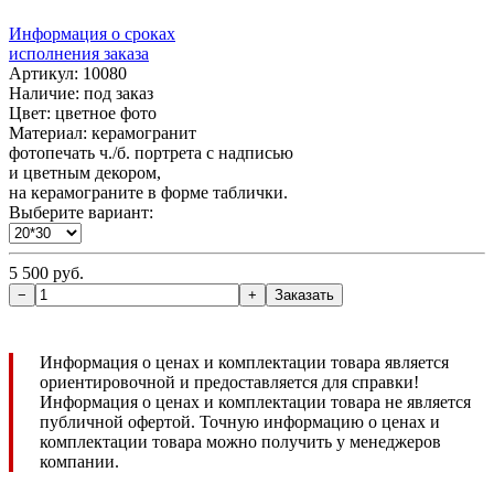
Информация о сроках
исполнения заказа
Артикул: 10080
Наличие:
под заказ
Цвет: цветное фото
Материал: керамогранит
фотопечать ч./б. портрета с надписью
и цветным декором,
на керамограните в форме таблички.
Выберите вариант:
5 500 руб.
Информация о ценах и комплектации товара является
ориентировочной и предоставляется для справки!
Информация о ценах и комплектации товара не является
публичной офертой. Точную информацию о ценах и
комплектации товара можно получить у менеджеров
компании.