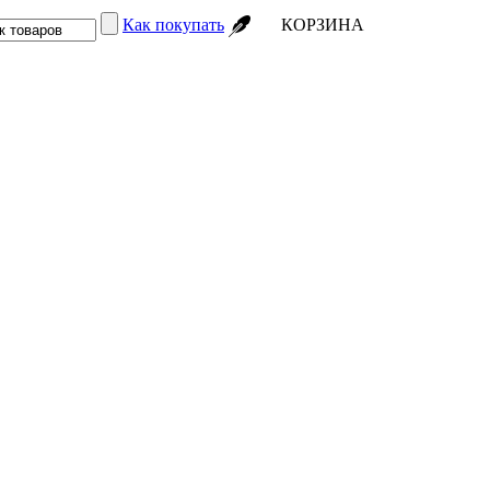
Как покупать
КОРЗИНА