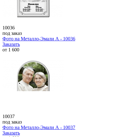
10036
под заказ
Фото на Металло-Эмали А - 10036
Заказать
от
1 600
10037
под заказ
Фото на Металло-Эмали А - 10037
Заказать