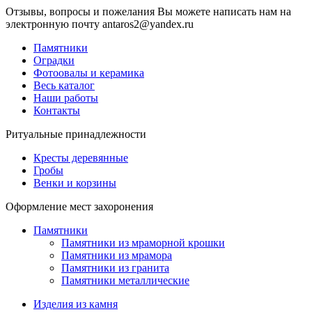
Отзывы, вопросы и пожелания Вы можете написать нам на
электронную почту antaros2@yandex.ru
Памятники
Оградки
Фотоовалы и керамика
Весь каталог
Наши работы
Контакты
Ритуальные принадлежности
Кресты деревянные
Гробы
Венки и корзины
Оформление мест захоронения
Памятники
Памятники из мраморной крошки
Памятники из мрамора
Памятники из гранита
Памятники металлические
Изделия из камня