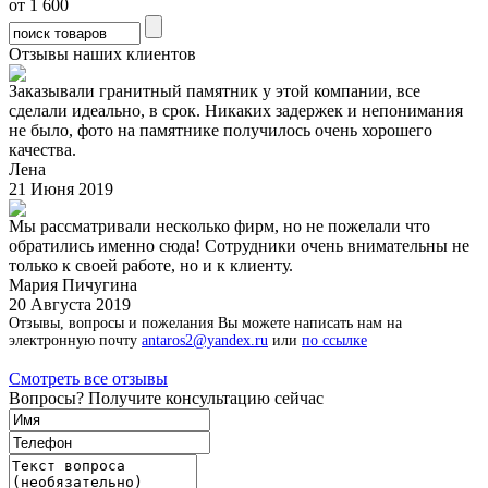
от
1 600
Отзывы наших клиентов
Заказывали гранитный памятник у этой компании, все
сделали идеально, в срок. Никаких задержек и непонимания
не было, фото на памятнике получилось очень хорошего
качества.
Лена
21 Июня 2019
Мы рассматривали несколько фирм, но не пожелали что
обратились именно сюда! Сотрудники очень внимательны не
только к своей работе, но и к клиенту.
Мария Пичугина
20 Августа 2019
Отзывы, вопросы и пожелания Вы можете написать нам на
электронную почту
antaros2@yandex.ru
или
по ссылке
Смотреть все отзывы
Вопросы? Получите консультацию сейчас