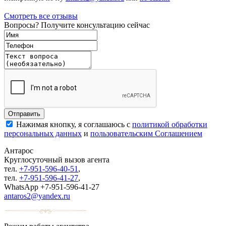
Смотреть все отзывы
Вопросы? Получите консультацию сейчас
Нажимая кнопку, я соглашаюсь с
политикой обработки
персональных данных
и
пользовательским Соглашением
Антарос
Круглосуточный
вызов агента
тел.
+7-951-596-40-51
,
тел.
+7-951-596-41-27
,
WhatsApp +7-951-596-41-27
antaros2@yandex.ru