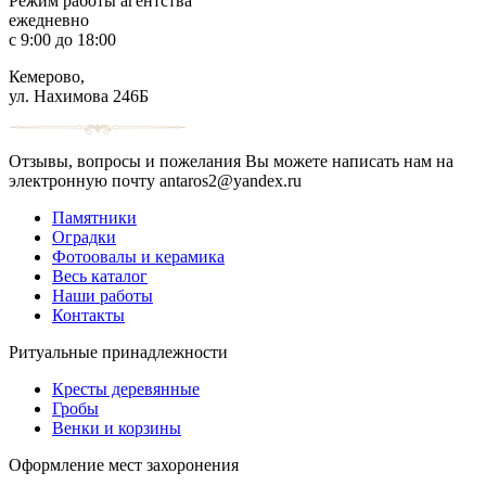
Режим работы агентства
ежедневно
с 9:00 до 18:00
Кемерово,
ул. Нахимова 246Б
Отзывы, вопросы и пожелания Вы можете написать нам на
электронную почту antaros2@yandex.ru
Памятники
Оградки
Фотоовалы и керамика
Весь каталог
Наши работы
Контакты
Ритуальные принадлежности
Кресты деревянные
Гробы
Венки и корзины
Оформление мест захоронения