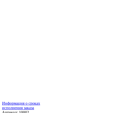
Информация о сроках
исполнения заказа
Артикул: 10002