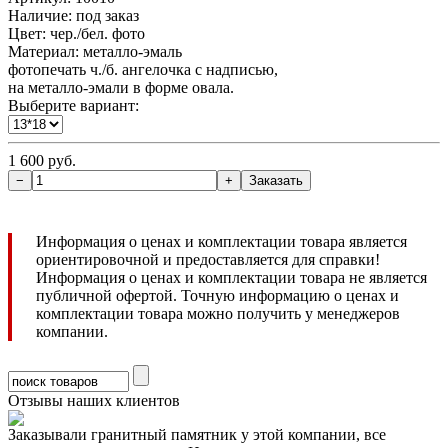
Наличие:
под заказ
Цвет: чер./бел. фото
Материал: металло-эмаль
фотопечать ч./б. ангелочка с надписью,
на металло-эмали в форме овала.
Выберите вариант:
1 600 руб.
Информация о ценах и комплектации товара является
ориентировочной и предоставляется для справки!
Информация о ценах и комплектации товара не является
публичной офертой. Точную информацию о ценах и
комплектации товара можно получить у менеджеров
компании.
Отзывы наших клиентов
Заказывали гранитный памятник у этой компании, все