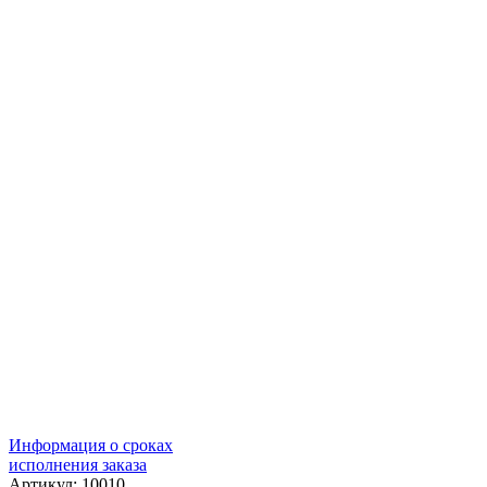
Информация о сроках
исполнения заказа
Артикул: 10010