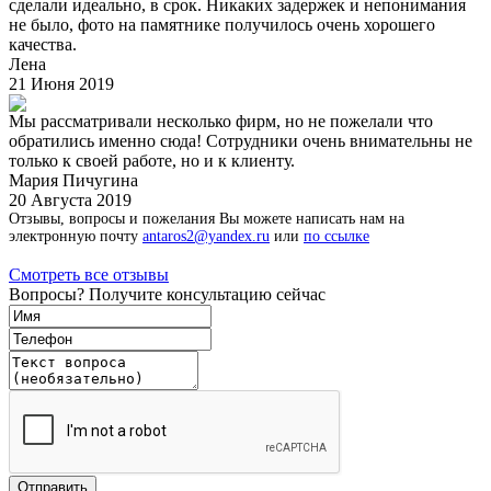
сделали идеально, в срок. Никаких задержек и непонимания
не было, фото на памятнике получилось очень хорошего
качества.
Лена
21 Июня 2019
Мы рассматривали несколько фирм, но не пожелали что
обратились именно сюда! Сотрудники очень внимательны не
только к своей работе, но и к клиенту.
Мария Пичугина
20 Августа 2019
Отзывы, вопросы и пожелания Вы можете написать нам на
электронную почту
antaros2@yandex.ru
или
по ссылке
Смотреть все отзывы
Вопросы? Получите консультацию сейчас