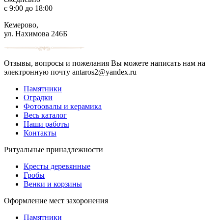
с 9:00 до 18:00
Кемерово,
ул. Нахимова 246Б
Отзывы, вопросы и пожелания Вы можете написать нам на
электронную почту antaros2@yandex.ru
Памятники
Оградки
Фотоовалы и керамика
Весь каталог
Наши работы
Контакты
Ритуальные принадлежности
Кресты деревянные
Гробы
Венки и корзины
Оформление мест захоронения
Памятники