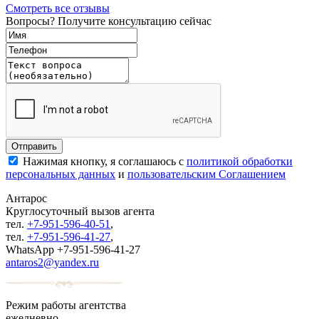
Смотреть все отзывы
Вопросы? Получите консультацию сейчас
Нажимая кнопку, я соглашаюсь с
политикой обработки
персональных данных
и
пользовательским Соглашением
Антарос
Круглосуточный
вызов агента
тел.
+7-951-596-40-51
,
тел.
+7-951-596-41-27
,
WhatsApp +7-951-596-41-27
antaros2@yandex.ru
Режим работы агентства
ежедневно