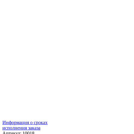
Информация о сроках
исполнения заказа
Артикул: 10018