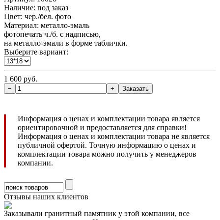
Наличие:
под заказ
Цвет: чер./бел. фото
Материал: металло-эмаль
фотопечать ч./б. с надписью,
на металло-эмали в форме таблички.
Выберите вариант:
1 600 руб.
Информация о ценах и комплектации товара является
ориентировочной и предоставляется для справки!
Информация о ценах и комплектации товара не является
публичной офертой. Точную информацию о ценах и
комплектации товара можно получить у менеджеров
компании.
Отзывы наших клиентов
Заказывали гранитный памятник у этой компании, все