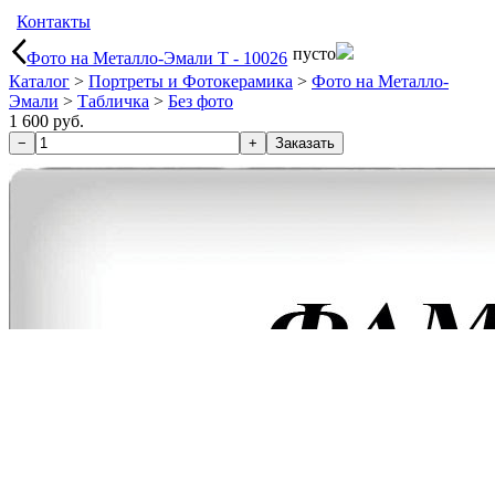
Контакты
пусто
Фото на Металло-Эмали Т - 10026
Каталог
>
Портреты и Фотокерамика
>
Фото на Металло-
Эмали
>
Табличка
>
Без фото
1 600 руб.