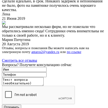
сделали идеально, в срок. Никаких задержек и непонимания
не было, фото на памятнике получилось очень хорошего
качества.
Лена
21 Июня 2019
Мы рассматривали несколько фирм, но не пожелали что
обратились именно сюда! Сотрудники очень внимательны не
только к своей работе, но и к клиенту.
Мария Пичугина
20 Августа 2019
Отзывы, вопросы и пожелания Вы можете написать нам на
электронную почту
antaros2@yandex.ru
или
по ссылке
Смотреть все отзывы
Вопросы? Получите консультацию сейчас