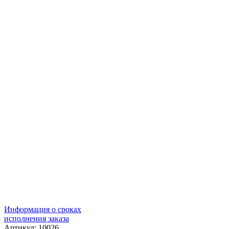
Информация о сроках
исполнения заказа
Артикул: 10026