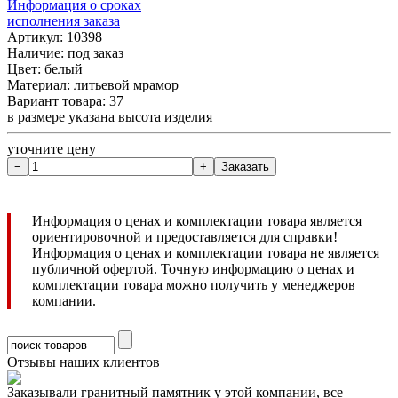
Информация о сроках
исполнения заказа
Артикул: 10398
Наличие:
под заказ
Цвет: белый
Материал: литьевой мрамор
Вариант товара: 37
в размере указана высота изделия
уточните цену
Информация о ценах и комплектации товара является
ориентировочной и предоставляется для справки!
Информация о ценах и комплектации товара не является
публичной офертой. Точную информацию о ценах и
комплектации товара можно получить у менеджеров
компании.
Отзывы наших клиентов
Заказывали гранитный памятник у этой компании, все