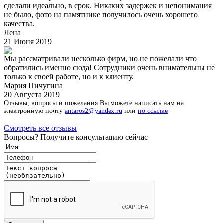
сделали идеально, в срок. Никаких задержек и непонимания
не было, фото на памятнике получилось очень хорошего
качества.
Лена
21 Июня 2019
Мы рассматривали несколько фирм, но не пожелали что
обратились именно сюда! Сотрудники очень внимательны не
только к своей работе, но и к клиенту.
Мария Пичугина
20 Августа 2019
Отзывы, вопросы и пожелания Вы можете написать нам на
электронную почту
antaros2@yandex.ru
или
по ссылке
Смотреть все отзывы
Вопросы? Получите консультацию сейчас