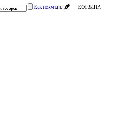
Как покупать
КОРЗИНА