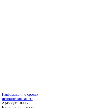
Информация о сроках
исполнения заказа
Артикул: 10445
Наличие:
под заказ