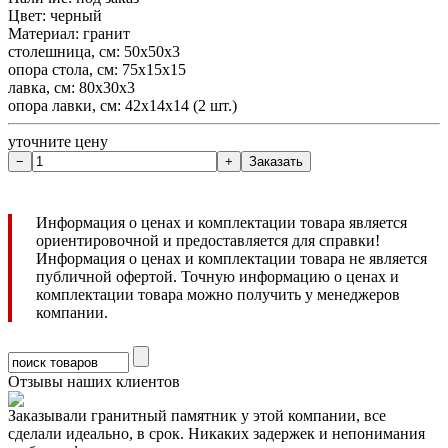
Цвет: черный
Материал: гранит
столешница, см: 50х50х3
опора стола, см: 75х15х15
лавка, см: 80х30х3
опора лавки, см: 42х14х14 (2 шт.)
уточните цену
Информация о ценах и комплектации товара является
ориентировочной и предоставляется для справки!
Информация о ценах и комплектации товара не является
публичной офертой. Точную информацию о ценах и
комплектации товара можно получить у менеджеров
компании.
Отзывы наших клиентов
Заказывали гранитный памятник у этой компании, все
сделали идеально, в срок. Никаких задержек и непонимания