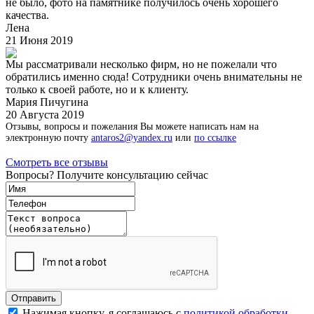
не было, фото на памятнике получилось очень хорошего
качества.
Лена
21 Июня 2019
Мы рассматривали несколько фирм, но не пожелали что
обратились именно сюда! Сотрудники очень внимательны не
только к своей работе, но и к клиенту.
Мария Пичугина
20 Августа 2019
Отзывы, вопросы и пожелания Вы можете написать нам на
электронную почту
antaros2@yandex.ru
или
по ссылке
Смотреть все отзывы
Вопросы? Получите консультацию сейчас
Нажимая кнопку, я соглашаюсь с
политикой обработки