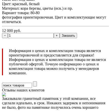
Цвет: красный, белый
Материал: кора березы, цветы (иск.) и пр.
Вариант товара: 80-80
фотография ориентировочная. Цвет и комплектующие могут
отличаться.
12 000 руб.
Информация о ценах и комплектации товара является
ориентировочной и предоставляется для справки!
Информация о ценах и комплектации товара не является
публичной офертой. Точную информацию о ценах и
комплектации товара можно получить у менеджеров
компании.
Отзывы наших клиентов
Заказывали гранитный памятник у этой компании, все
сделали идеально, в срок. Никаких задержек и непонимания
не было, фото на памятнике получилось очень хорошего