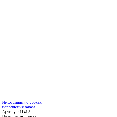
Информация о сроках
исполнения заказа
Артикул: 11412
Наличие:
под заказ