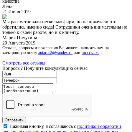
качества.
Лена
21 Июня 2019
Мы рассматривали несколько фирм, но не пожелали что
обратились именно сюда! Сотрудники очень внимательны не
только к своей работе, но и к клиенту.
Мария Пичугина
20 Августа 2019
Отзывы, вопросы и пожелания Вы можете написать нам на
электронную почту
antaros2@yandex.ru
или
по ссылке
Смотреть все отзывы
Вопросы? Получите консультацию сейчас
Нажимая кнопку, я соглашаюсь с
политикой обработки
персональных данных
и
пользовательским Соглашением