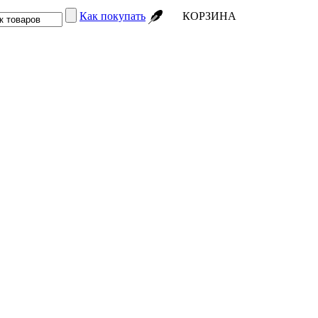
Как покупать
КОРЗИНА