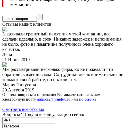
компании.
Отзывы наших клиентов
Заказывали гранитный памятник у этой компании, все
сделали идеально, в срок. Никаких задержек и непонимания
не было, фото на памятнике получилось очень хорошего
качества.
Лена
21 Июня 2019
Мы рассматривали несколько фирм, но не пожелали что
обратились именно сюда! Сотрудники очень внимательны не
только к своей работе, но и к клиенту.
Мария Пичугина
20 Августа 2019
Отзывы, вопросы и пожелания Вы можете написать нам на
электронную почту
antaros2@yandex.ru
или
по ссылке
Смотреть все отзывы
Вопросы? Получите консультацию сейчас