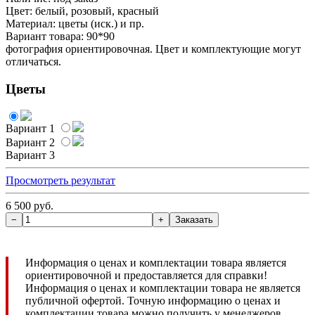
Цвет: белый, розовый, красный
Материал: цветы (иск.) и пр.
Вариант товара: 90*90
фотография ориентировочная. Цвет и комплектующие могут
отличаться.
Цветы
Вариант 1
Вариант 2
Вариант 3
Просмотреть результат
6 500 руб.
Информация о ценах и комплектации товара является
ориентировочной и предоставляется для справки!
Информация о ценах и комплектации товара не является
публичной офертой. Точную информацию о ценах и
комплектации товара можно получить у менеджеров