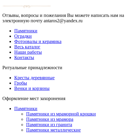
Отзывы, вопросы и пожелания Вы можете написать нам на
электронную почту antaros2@yandex.ru
Памятники
Оградки
Фотоовалы и керамика
Весь каталог
Наши работы
Контакты
Ритуальные принадлежности
Кресты деревянные
Гробы
Венки и корзины
Оформление мест захоронения
Памятники
Памятники из мраморной крошки
Памятники из мрамора
Памятники из гранита
Памятники металлические