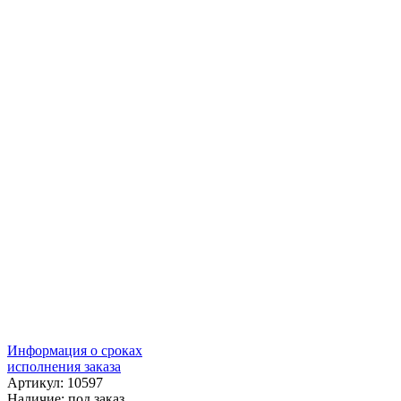
Информация о сроках
исполнения заказа
Артикул: 10597
Наличие:
под заказ