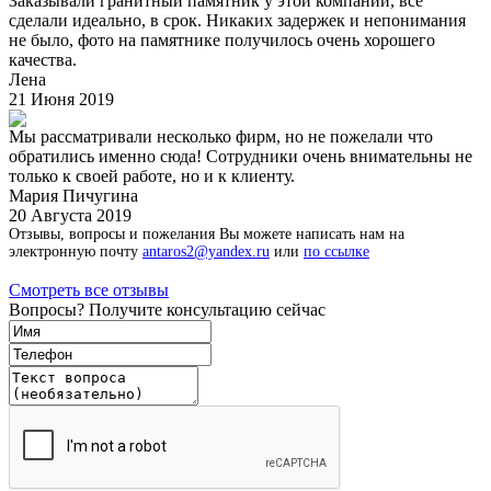
Заказывали гранитный памятник у этой компании, все
сделали идеально, в срок. Никаких задержек и непонимания
не было, фото на памятнике получилось очень хорошего
качества.
Лена
21 Июня 2019
Мы рассматривали несколько фирм, но не пожелали что
обратились именно сюда! Сотрудники очень внимательны не
только к своей работе, но и к клиенту.
Мария Пичугина
20 Августа 2019
Отзывы, вопросы и пожелания Вы можете написать нам на
электронную почту
antaros2@yandex.ru
или
по ссылке
Смотреть все отзывы
Вопросы? Получите консультацию сейчас