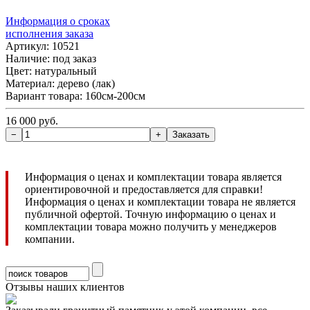
Информация о сроках
исполнения заказа
Артикул: 10521
Наличие:
под заказ
Цвет: натуральный
Материал: дерево (лак)
Вариант товара: 160см-200см
16 000 руб.
Информация о ценах и комплектации товара является
ориентировочной и предоставляется для справки!
Информация о ценах и комплектации товара не является
публичной офертой. Точную информацию о ценах и
комплектации товара можно получить у менеджеров
компании.
Отзывы наших клиентов