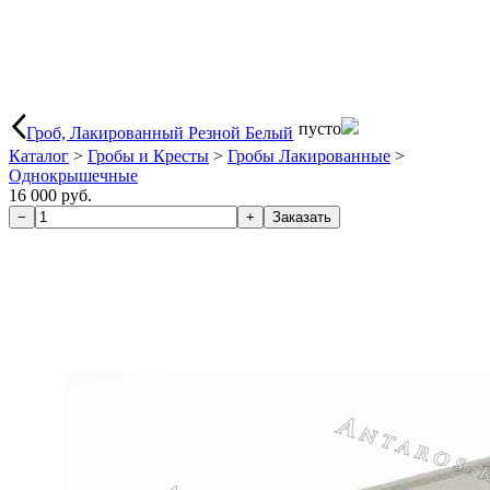
пусто
Гроб, Лакированный Резной Белый
Каталог
>
Гробы и Кресты
>
Гробы Лакированные
>
Однокрышечные
16 000 руб.